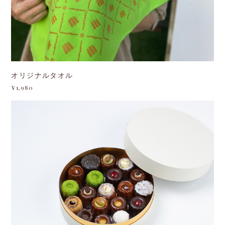
オリジナルタオル
¥1,980