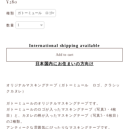
¥280
種類
数量
International shipping available
Add to cart
日本国内にお住まいの方向け
オリジナルマスキングテープ（ガトーミュール ロゴ、クラシッ
クカヌレ）
ガトーミュールのオリジナルマスキングテープです。
ガトーミュールのロゴが入ったマスキングテープ（写真3・4枚
目）と、カヌレの柄が入ったマスキングテープ（写真5・6枚目）
の2種類。
アンティークな雰囲気にぴったりなマスキングテープです。