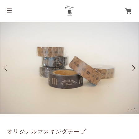
2
/
6
オリジナルマスキングテープ