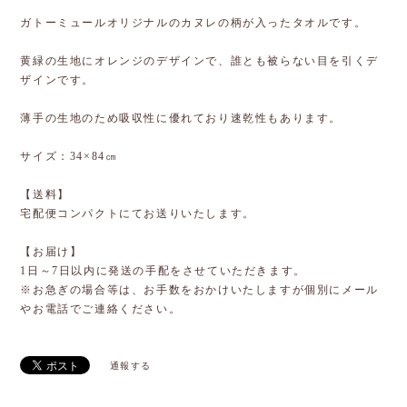
【送料】
宅配便コンパクトにてお送りいたします。
【お届け】
1日～7日以内に発送の手配をさせていただきます。
※お急ぎの場合等は、お手数をおかけいたしますが個別にメール
やお電話でご連絡ください。
通報する
Related Items