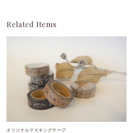
オリジナルマスキングテープ
¥280