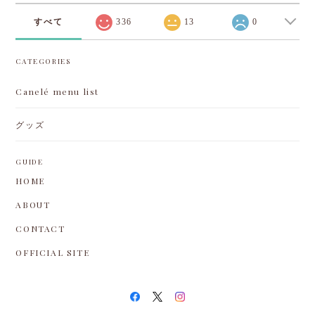
GUIDE
HOME
ABOUT
CONTACT
OFFICIAL SITE
プライバシーポリシー
特定商取引法に基づく表記